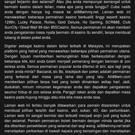
sangat terjamin dan selamat? Atau jika anda mempunyai semangat untuk
bermain kasino dalam talian, maka apa yang anda tunggu? Cuba nasib
anda dengan hanya log masuk ke ali88winmy.net. Laman web ini
menawarkan beberapa permainan kasino berkualiti tinggi seperti kasino
12Win, Lucky Palace, Rollex, Gold Deluxe, Ho Gaming, SCR888, Club
SunCity / Great Wall 99 dan 855Casino. Semua permainan ini akan memberi
anda pengalaman masa nyata bermain di kasino itu sendiri, tanpa membuat
lubang di dalam poket anda.
Digelar sebagai kasino dalam talian terbaik di Malaysia, ini merupakan
platform yang hebat yang menawarkan beberapa pilihan permainan utama.
Dengan tujuan memberikan kemungkinan tidak berkesudahan dengan
beberapa klik, kini anda boleh menjadi pemenang dengan bermain di zon
selesa anda. Semua permainan popular anda ditemui di sini, apa lagi yang
boleh anda minta? Baccarat, sic Bo, blackjack dan poker, adalah permainan
yang terkenal dari masa yang lama dan yang lalu. Alli88win.com
memberikan pilihan tanpa had yang boleh dimainkan setiap hari. Jadi,
duduklah, minum minuman kegemaran anda dan dapatkan pengalaman
seumur hidup di zon selesa anda. Panggil rakan anda dan dapatkan masa
kasino pada hujung minggu atau bila-bila masa anda rasa.
Laman web ini terlalu banyak ditawarkan; para pemain disarankan untuk
membuat pilihan terpilih dari kasino, slot, sukan, 4D, dan perlumbaan.
Laman web ini sangat bernilai dan terbukti menjadi enjin judi yang kukuh
dan selamat. Pemain permainan boleh bermain dengan minda santai jika
dia diberikan persekitaran yang selamat dari segi wang. ali88winmy.net telah
menetapkan perbankan di bawah kepala yang berasingan dan menetapkan