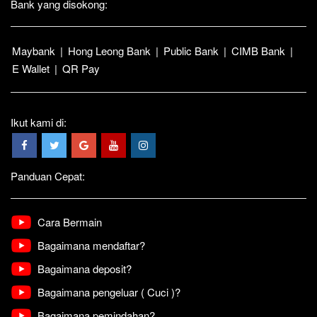
Bank yang disokong:
Maybank
|
Hong Leong Bank
|
Public Bank
|
CIMB Bank
|
E Wallet
|
QR Pay
Ikut kami di:
Panduan Cepat:
Cara Bermain
Bagaimana mendaftar?
Bagaimana deposit?
Bagaimana pengeluar ( Cuci )?
Bagaimana pemindahan?