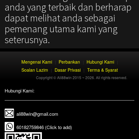
anda yang terbaik dan berharap
dapat melihat anda sebagai
pemenang utama kami yang
seterusnya.
Mengenai Kami
Perbankan
Hubungi Kami
|
|
|
Soalan Lazim
Dasar Privasi
Terma & Syarat
|
|
Copyright © Ali88win 2015 ~ 2026. All rights reserved.
Hubungi Kami:
ali88win@gmail.com
60182759846 (Click to add)