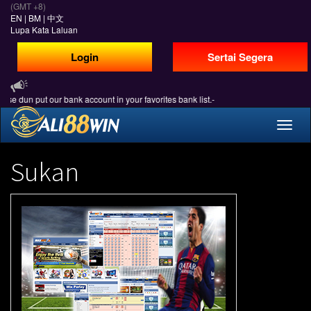
(GMT +8)
EN
|
BM
|
中文
Lupa Kata Laluan
Login
Sertai Segera
e dun put our bank account in your favorites bank list.-
Toggle
naviga
Sukan