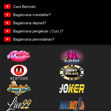
Cara Bermain
Bagaimana mendaftar?
Bagaimana deposit?
Bagaimana pengeluar ( Cuci )?
Bagaimana pemindahan?