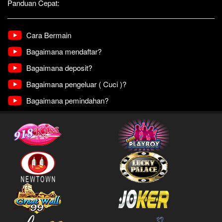
Panduan Cepat:
Cara Bermain
Bagaimana mendaftar?
Bagaimana deposit?
Bagaimana pengeluar ( Cuci )?
Bagaimana pemindahan?