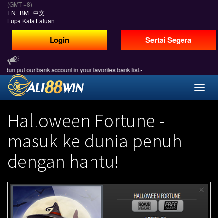
(GMT +8)
EN
|
BM
|
中文
Lupa Kata Laluan
Login
Sertai Segera
un put our bank account in your favorites bank list.-
Toggle
naviga
Halloween Fortune -
masuk ke dunia penuh
dengan hantu!