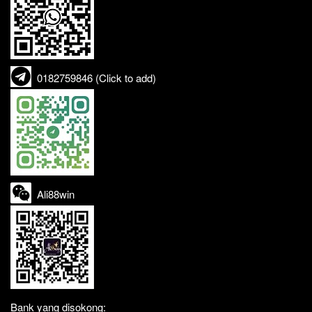
0182759846 (Click to add)
Ali88win
Bank yang disokong: