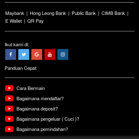
Maybank
|
Hong Leong Bank
|
Public Bank
|
CIMB Bank
|
E Wallet
|
QR Pay
Ikut kami di:
Panduan Cepat:
Cara Bermain
Bagaimana mendaftar?
Bagaimana deposit?
Bagaimana pengeluar ( Cuci )?
Bagaimana pemindahan?