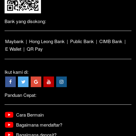
Bank yang disokong:
Maybank
|
Hong Leong Bank
|
Public Bank
|
CIMB Bank
|
E Wallet
|
QR Pay
Ikut kami di:
Panduan Cepat:
Cara Bermain
Bagaimana mendaftar?
Bagaimana deposit?