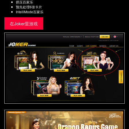
挤压百家乐
预先处理6张卡片
IntelliMode百家乐
在Joker里游戏