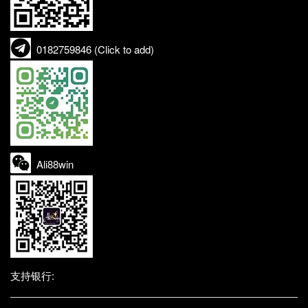
0182759846 (Click to add)
Ali88win
支持银行: