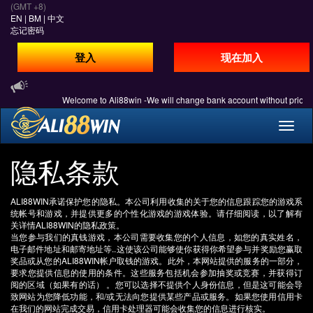
(GMT +8)
EN
|
BM
|
中文
忘记密码
登入
现在加入
Welcome to Ali88win -We will change bank account without prior noti
Toggle
naviga
隐私条款
ALI88WIN承诺保护您的隐私。本公司利用收集的关于您的信息跟踪您的游戏系
统帐号和游戏，并提供更多的个性化游戏的游戏体验。请仔细阅读，以了解有
关详情ALI88WIN的隐私政策。
当您参与我们的真钱游戏，本公司需要收集您的个人信息，如您的真实姓名，
电子邮件地址和邮寄地址等..这使该公司能够使你获得你希望参与并奖励您赢取
奖品或从您的ALI88WIN帐户取钱的游戏。此外，本网站提供的服务的一部分，
要求您提供信息的使用的条件。这些服务包括机会参加抽奖或竞赛，并获得订
阅的区域（如果有的话） 。您可以选择不提供个人身份信息，但是这可能会导
致网站为您降低功能，和/或无法向您提供某些产品或服务。如果您使用信用卡
在我们的网站完成交易，信用卡处理器可能会收集您的信息进行核实。