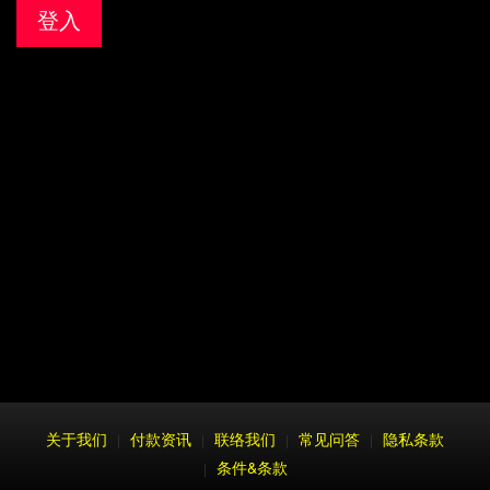
登入
关于我们
付款资讯
联络我们
常见问答
隐私条款
|
|
|
|
条件&条款
|