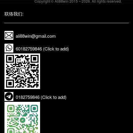
Copyright © Ali88win 2015 ~ 2026. All rights reserved.
联络我们:
ali88win@gmail.com
60182759846 (Click to add)
0182759846 (Click to add)