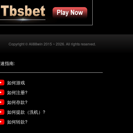
Copyright © Ali88win 2015 ~ 2026. All rights reserved.
速指南:
如何游戏
如何注册?
如何存款?
如何提款（洗机）?
如何转款?