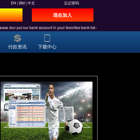
EN
|
BM
|
中文
忘记密码
现在加入
e dun put our bank account in your favorites bank list.-
付款资讯
下载中心