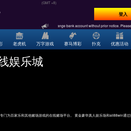
(GMT +8)
登入
Welcome to Ali88win -We will change bank account without prior notice. Please dun
彩
老虎机
万字游戏
赛马博彩
扑克
优惠活动
真人在线娱乐城
 它专门为百家乐和其他赌场游戏的在线赌场平台。 黄金豪华真人娱乐场和ali88win