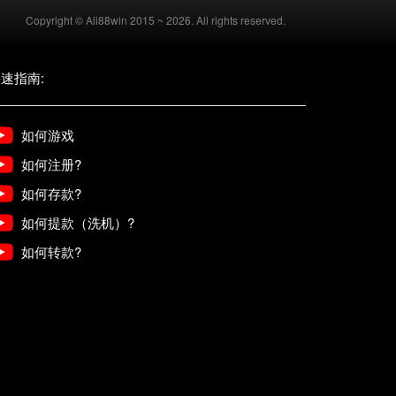
Copyright © Ali88win 2015 ~ 2026. All rights reserved.
速指南:
如何游戏
如何注册?
如何存款?
如何提款（洗机）?
如何转款?