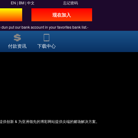
EN
|
BM
|
中文
忘记密码
现在加入
 put our bank account in your favorites bank list.-
付款资讯
下载中心
通过提供创新 & 为亚洲领先的博彩网站提供尖端的赌场解决方案。