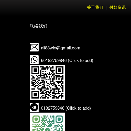
关于我们
付款资讯
|
|
联络我们:
ali88win@gmail.com
60182759846 (Click to add)
0182759846 (Click to add)