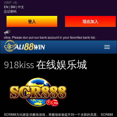
(GMT +8)
EN
|
BM
|
中文
忘记密码
登入
现在加入
Please dun put our bank account in your favorites bank list.-
Toggle
naviga
918kiss 在线娱乐城
SCR888为玩家提供赌场游戏，将赌场体验提升到一个全新的高度。 SCR888