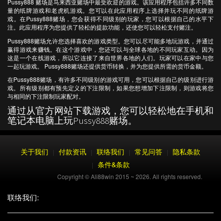
Pussy888
赌场是马来西亚赌场中最受欢迎的游戏。该应用程序包括许多不同数
量的纸牌游戏和老虎机游戏。您可以在此应用程序上选择并玩不同的纸牌游
戏。在Pussy888赌场，您会获得不同级别的玩家，您可以根据自己的水平下
注。此应用程序为您提供了轻松的提款功能，还使您可以轻松支付赌注。
Pussy888赌场允许您选择喜欢的游戏类型。您可以尽可能多地玩游戏，并通过
赢得游戏来赚钱。在这个游戏中，您还可以与全球各地的不同玩家互动。因为
这是一个在线游戏，所以它连接了来自世界各地的人们。玩家可以在家中与您
一起玩游戏。 Pussy888赌场还提供货币转换，并为您提供所需的货币金额。
在Pussy888赌场，有许多不同级别的游戏可用，您可以根据自己的级别进行游
戏。所有级别都有预先定义的下注限制，如果您想增加下注限制，则游戏将您
与相同的下注限制玩家配对。
通过从官方网站下载游戏，您可以轻松地在手机和
笔记本电脑上玩Pussy888赌场。
关于我们
付款资讯
联络我们
常见问答
隐私条款
|
|
|
|
条件&条款
|
Copyright © Ali88win 2015 ~ 2026. All rights reserved.
联络我们: