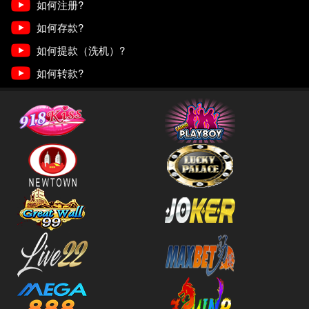
如何注册?
如何存款?
如何提款（洗机）?
如何转款?